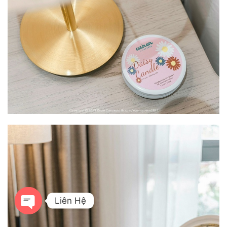
Liên Hệ
OPEN