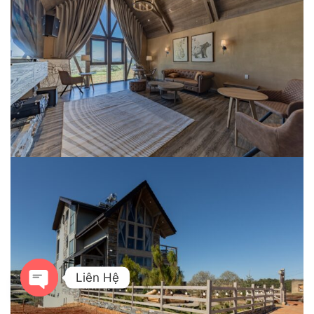
Liên Hệ
OPEN