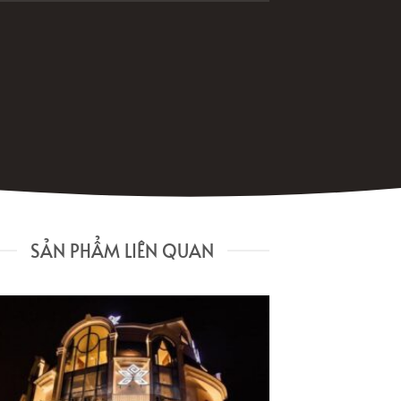
SẢN PHẨM LIÊN QUAN