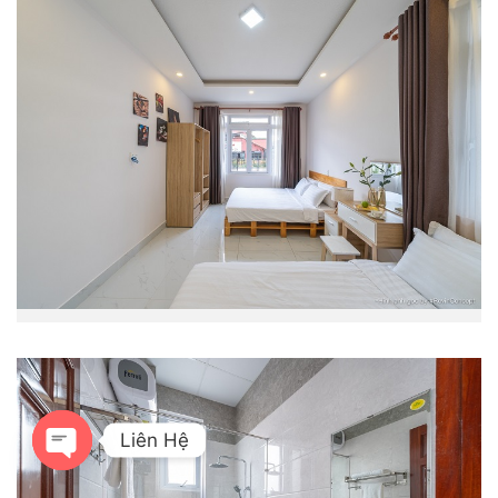
Liên Hệ
OPEN