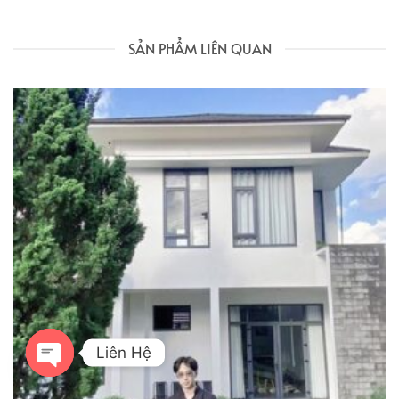
SẢN PHẨM LIÊN QUAN
Liên Hệ
OPEN