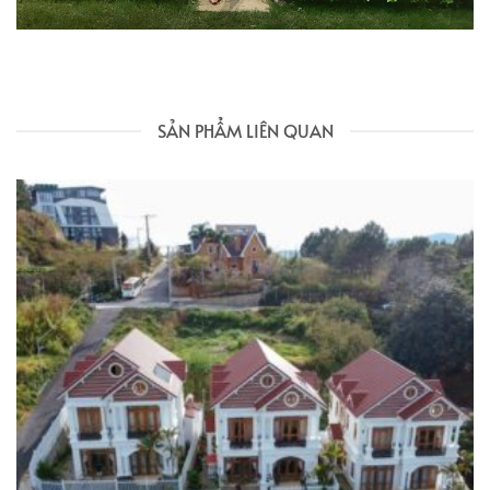
SẢN PHẨM LIÊN QUAN