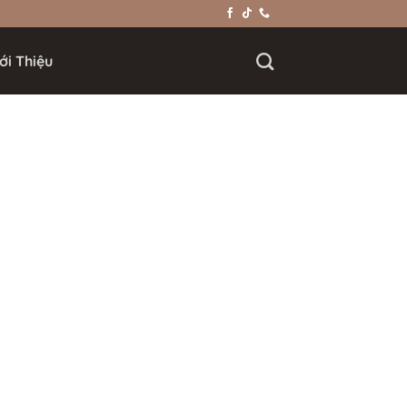
ới Thiệu