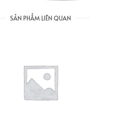
SẢN PHẨM LIÊN QUAN