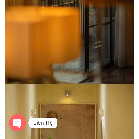
Liên Hệ
OPEN