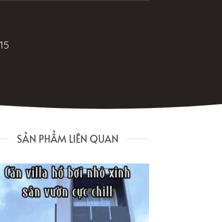
15
SẢN PHẨM LIÊN QUAN