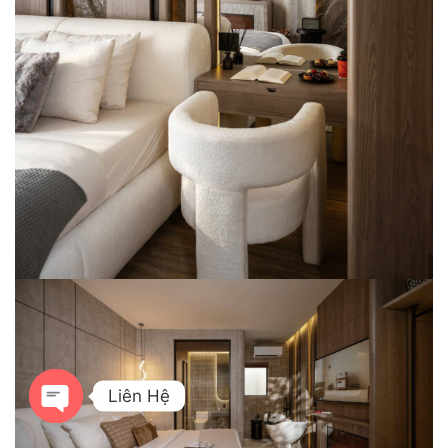
Liên Hệ
OPEN