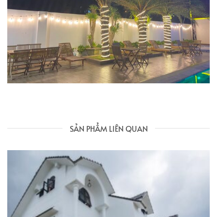
SẢN PHẨM LIÊN QUAN