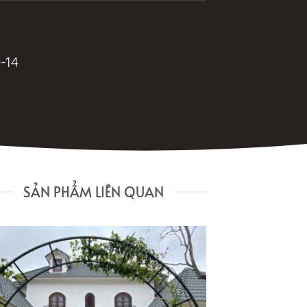
-14
SẢN PHẨM LIÊN QUAN