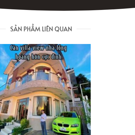
SẢN PHẨM LIÊN QUAN