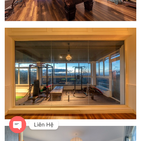
Liên Hệ
OPEN