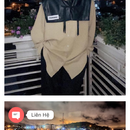
Liên Hệ
OPEN