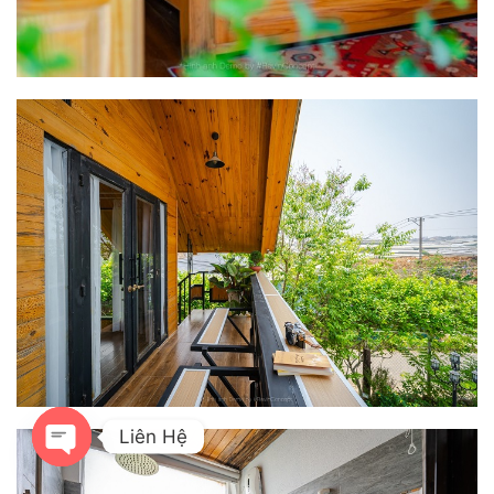
Liên Hệ
OPEN