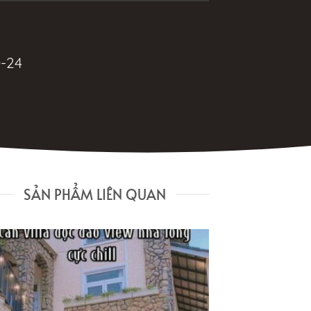
-24
SẢN PHẨM LIÊN QUAN